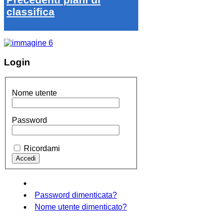
classifica
Login
Nome utente
Password
Ricordami
Password dimenticata?
Nome utente dimenticato?