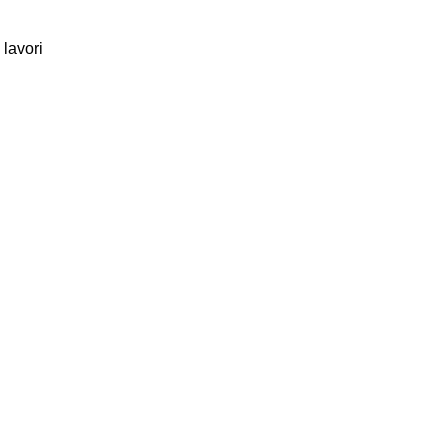
 lavori