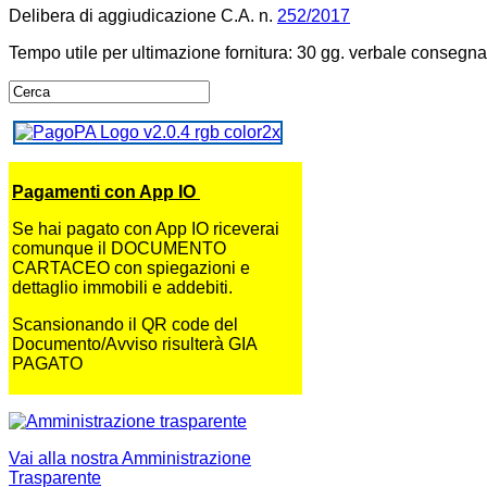
Delibera di aggiudicazione C.A. n.
252/2017
Tempo utile per ultimazione fornitura: 30 gg. verbale consegna
Pagamenti con App IO
Se hai pagato con App IO riceverai
comunque il DOCUMENTO
CARTACEO con spiegazioni e
dettaglio immobili e addebiti.
Scansionando il QR code del
Documento/Avviso risulterà GIA
PAGATO
Vai alla nostra Amministrazione
Trasparente