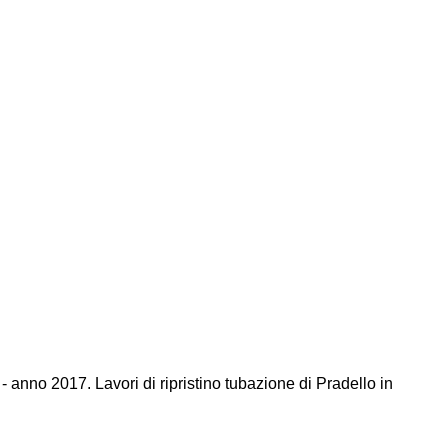
 - anno 2017. Lavori di ripristino tubazione di Pradello in