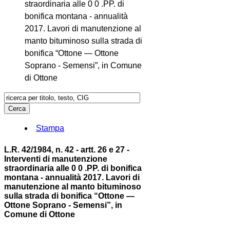
straordinaria alle 0 0 .PP. di
bonifica montana - annualità
2017. Lavori di manutenzione al
manto bituminoso sulla strada di
bonifica “Ottone — Ottone
Soprano - Semensi”, in Comune
di Ottone
Stampa
L.R. 42/1984, n. 42 - artt. 26 e 27 -
Interventi di manutenzione
straordinaria alle 0 0 .PP. di bonifica
montana - annualità 2017. Lavori di
manutenzione al manto bituminoso
sulla strada di bonifica “Ottone —
Ottone Soprano - Semensi”, in
Comune di Ottone