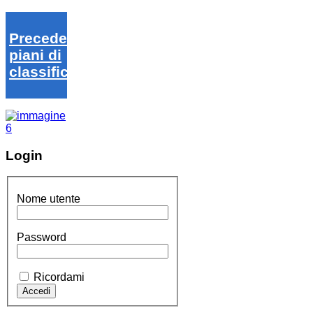
Precedenti
piani di
classifica
Login
Nome utente
Password
Ricordami