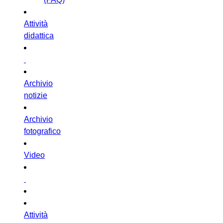
Attività
didattica
Archivio
notizie
Archivio
fotografico
Video
Attività