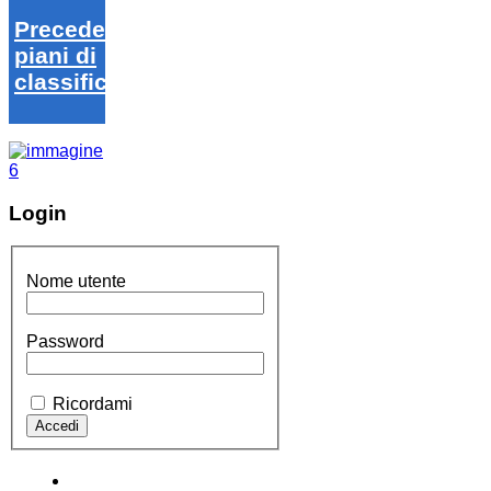
Precedenti
piani di
classifica
Login
Nome utente
Password
Ricordami