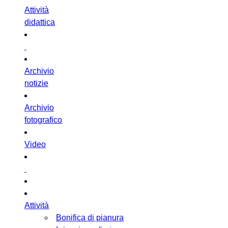
Attività
didattica
Archivio
notizie
Archivio
fotografico
Video
Attività
Bonifica di pianura