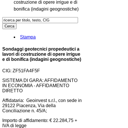
costruzione di opere irrigue e di
bonifica (indagini geognostiche)
Stampa
Sondaggi geotecnici propedeutici a
lavori di costruzione di opere irrigue
e di bonifica (indagini geognostiche)
CIG: ZF51FA4F5F
SISTEMA DI GARA: AFFIDAMENTO
IN ECONOMIA - AFFIDAMENTO
DIRETTO
Affidataria: Geoinvest s.r.l., con sede in
29122 Piacenza, Via della
Conciliazione n. 45/A;
Importo di affidamento: € 22.284,75 +
IVA di legge