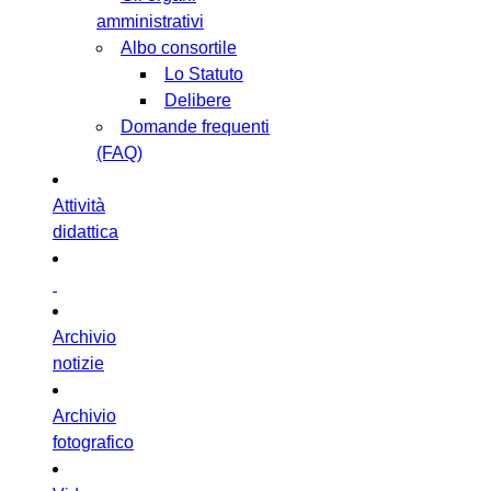
amministrativi
Albo consortile
Lo Statuto
Delibere
Domande frequenti
(FAQ)
Attività
didattica
Archivio
notizie
Archivio
fotografico