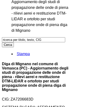
Aggiornamento degli studi di
propagazione delle onde di piena
- rilievi aerei e restituzione DTM-
LIDAR e ortofoto per studi
propagazione onde di piena diga
di Mignano
Stampa
Diga di Mignano nel comune di
Vemasca (PC) - Aggiornamento degli
studi di propagazione delle onde di
piena - rilievi aerei e restituzione
DTM-LIDAR e ortofoto per studi
propagazione onde di piena diga di
Mignano
CIG: ZA7206683D