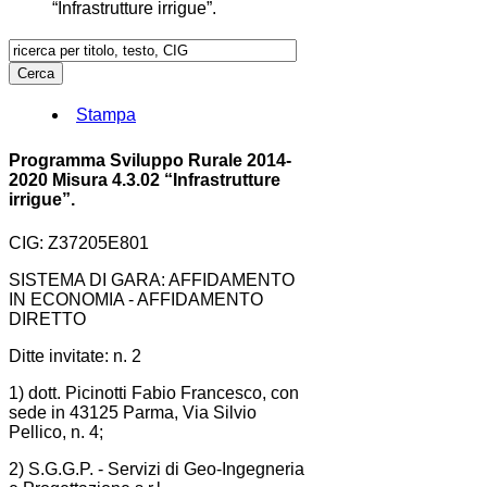
“Infrastrutture irrigue”.
Stampa
Programma Sviluppo Rurale 2014-
2020 Misura 4.3.02 “Infrastrutture
irrigue”.
CIG: Z37205E801
SISTEMA DI GARA: AFFIDAMENTO
IN ECONOMIA - AFFIDAMENTO
DIRETTO
Ditte invitate: n. 2
1) dott. Picinotti Fabio Francesco, con
sede in 43125 Parma, Via Silvio
Pellico, n. 4;
2) S.G.G.P. - Servizi di Geo-Ingegneria