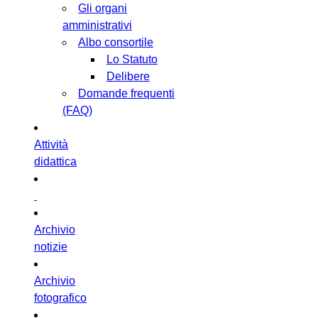
Gli organi
amministrativi
Albo consortile
Lo Statuto
Delibere
Domande frequenti
(FAQ)
Attività
didattica
Archivio
notizie
Archivio
fotografico