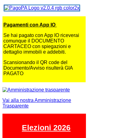
Pagamenti con App IO
Se hai pagato con App IO riceverai
comunque il DOCUMENTO
CARTACEO con spiegazioni e
dettaglio immobili e addebiti.
Scansionando il QR code del
Documento/Avviso risulterà GIA
PAGATO
Vai alla nostra Amministrazione
Trasparente
Elezioni 2026