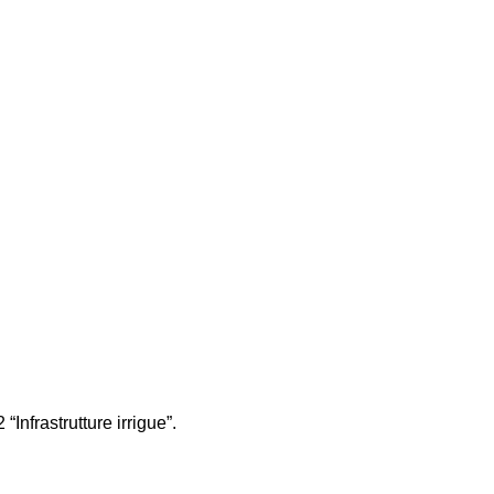
nfrastrutture irrigue”.