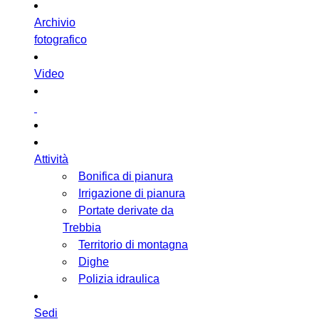
Archivio
fotografico
Video
Attività
Bonifica di pianura
Irrigazione di pianura
Portate derivate da
Trebbia
Territorio di montagna
Dighe
Polizia idraulica
Sedi