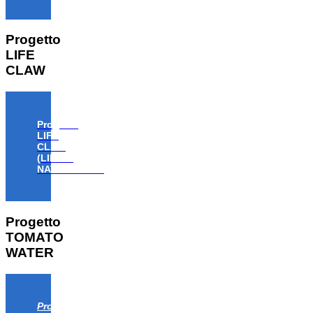
Progetto
LIFE
CLAW
Progetto
LIFE
CLAW
(LIFE18
NAT/IT/000806)
Progetto
TOMATO
WATER
Progetto