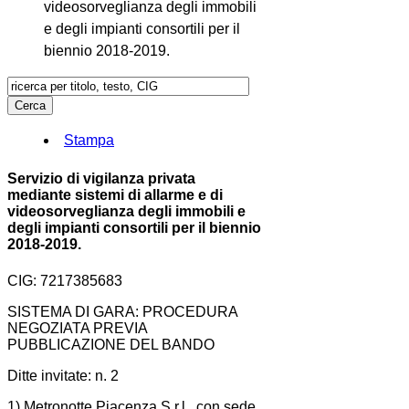
videosorveglianza degli immobili
e degli impianti consortili per il
biennio 2018-2019.
Stampa
Servizio di vigilanza privata
mediante sistemi di allarme e di
videosorveglianza degli immobili e
degli impianti consortili per il biennio
2018-2019.
CIG: 7217385683
SISTEMA DI GARA: PROCEDURA
NEGOZIATA PREVIA
PUBBLICAZIONE DEL BANDO
Ditte invitate: n. 2
1) Metronotte Piacenza S.r.l., con sede