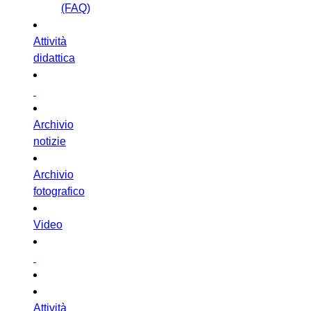
(FAQ)
Attività
didattica
Archivio
notizie
Archivio
fotografico
Video
Attività