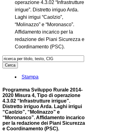
operazione 4.3.02 “Infrastrutture
irrigue”. Distretto irriguo Arda.
Laghi irrigui “Caolzio”,
“Molinazzo” e “Moronasco”.
Affidamento incarico per la
redazione dei Piani Sicurezza e
Coordinamento (PSC).
Stampa
Programma Sviluppo Rurale 2014-
2020 Misura 4, Tipo di operazione
4.3.02 “Infrastrutture irrigue”.
Distretto irriguo Arda. Laghi irrigui
“Caolzio”, “Molinazzo” e
“Moronasco”. Affidamento incarico
per la redazione dei Piani Sicurezza
e Coordinamento (PSC).