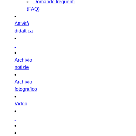
Domande frequenti
(FAQ)
Attività
didattica
Archivio
notizie
Archivio
fotografico
Video