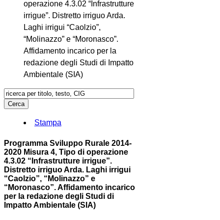
operazione 4.3.02 “Infrastrutture
irrigue”. Distretto irriguo Arda.
Laghi irrigui “Caolzio”,
“Molinazzo” e “Moronasco”.
Affidamento incarico per la
redazione degli Studi di Impatto
Ambientale (SIA)
Stampa
Programma Sviluppo Rurale 2014-
2020 Misura 4, Tipo di operazione
4.3.02 “Infrastrutture irrigue”.
Distretto irriguo Arda. Laghi irrigui
“Caolzio”, “Molinazzo” e
“Moronasco”. Affidamento incarico
per la redazione degli Studi di
Impatto Ambientale (SIA)