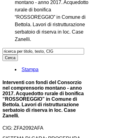
montano - anno 2017. Acquedotto
rurale di bonifica
“ROSSOREGGIO” in Comune di
Bettola. Lavori di ristrutturazione
serbatoio di riserva in loc. Case
Zanelli.
Stampa
Interventi con fondi del Consorzio
nel comprensorio montano - anno
2017. Acquedotto rurale di bonifica
“ROSSOREGGIO” in Comune di
Bettola. Lavori di ristrutturazione
serbatoio di riserva in loc. Case
Zanelli.
CIG: ZFA2092AFA