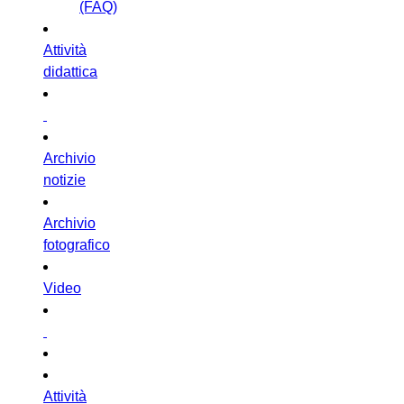
(FAQ)
Attività
didattica
Archivio
notizie
Archivio
fotografico
Video
Attività