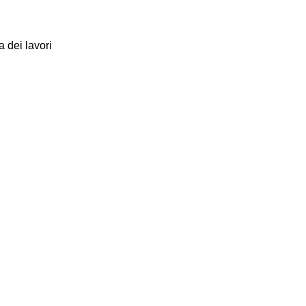
 dei lavori