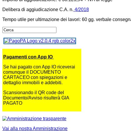
Delibera di aggiudicazione C.A. n.
4/2018
Tempo utile per ultimazione dei lavori: 60 gg. verbale consegna
Pagamenti con App IO
Se hai pagato con App IO riceverai
comunque il DOCUMENTO
CARTACEO con spiegazioni e
dettaglio immobili e addebiti.
Scansionando il QR code del
Documento/Avviso risulterà GIA
PAGATO
Vai alla nostra Amministrazione