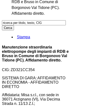
RDB e Bruso in Comune di
Borgonovo Val Tidone (PC).
Affidamento diretto.
Stampa
Manutenzione straordinaria
elettropompe degli impianti di RDB e
Bruso in Comune di Borgonovo Val
Tidone (PC). Affidamento diretto.
CIG: ZD321CC354
SISTEMA DI GARA: AFFIDAMENTO
IN ECONOMIA - AFFIDAMENTO
DIRETTO
Affidataria: Misa s.r.l., con sede in
36071 Arzignano (VI), Via Decima
Strada n. 11/13 Z.I.;