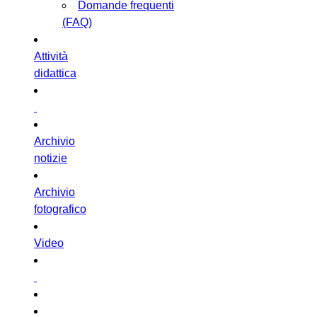
Domande frequenti
(FAQ)
Attività
didattica
Archivio
notizie
Archivio
fotografico
Video