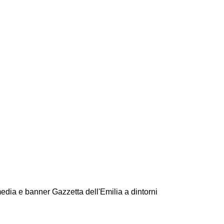
edia e banner Gazzetta dell'Emilia a dintorni