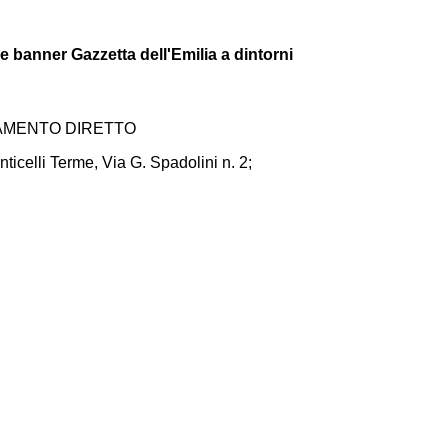
e banner Gazzetta dell'Emilia a dintorni
DAMENTO DIRETTO
ticelli Terme, Via G. Spadolini n. 2;