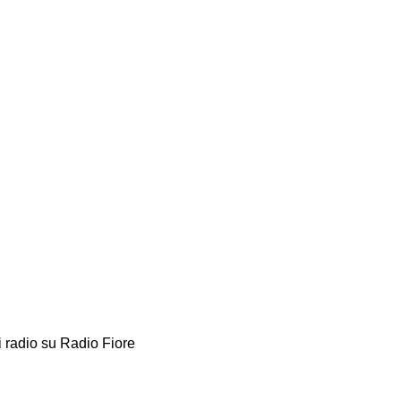
i radio su Radio Fiore