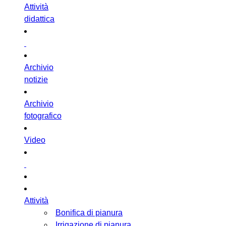
Attività
didattica
Archivio
notizie
Archivio
fotografico
Video
Attività
Bonifica di pianura
Irrigazione di pianura