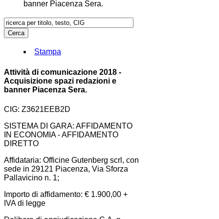
banner Piacenza Sera.
Stampa
Attività di comunicazione 2018 -
Acquisizione spazi redazioni e
banner Piacenza Sera.
CIG: Z3621EEB2D
SISTEMA DI GARA: AFFIDAMENTO
IN ECONOMIA - AFFIDAMENTO
DIRETTO
Affidataria: Officine Gutenberg scrl, con
sede in 29121 Piacenza, Via Sforza
Pallavicino n. 1;
Importo di affidamento: € 1.900,00 +
IVA di legge