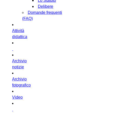
Lo Statuto
Delibere
Domande frequenti
(FAQ)
Attività
didattica
Archivio
notizie
Archivio
fotografico
Video