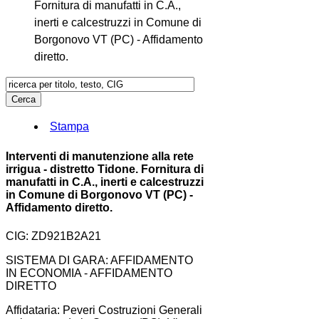
Fornitura di manufatti in C.A.,
inerti e calcestruzzi in Comune di
Borgonovo VT (PC) - Affidamento
diretto.
Stampa
Interventi di manutenzione alla rete
irrigua - distretto Tidone. Fornitura di
manufatti in C.A., inerti e calcestruzzi
in Comune di Borgonovo VT (PC) -
Affidamento diretto.
CIG: ZD921B2A21
SISTEMA DI GARA: AFFIDAMENTO
IN ECONOMIA - AFFIDAMENTO
DIRETTO
Affidataria: Peveri Costruzioni Generali