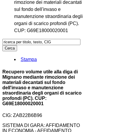
rimozione dei materiali decantati
sul fondo dell'invaso e
manutenzione straordinaria degli
organi di scarico profondi (PC).
CUP: G69E18000020001
Stampa
Recupero volume utile alla diga di
Mignano mediante rimozione dei
materiali decantati sul fondo
dell'invaso e manutenzione
straordinaria degli organi di scarico
profondi (PC). CUP:
G69E18000020001
CIG: ZAB22B6B96
SISTEMA DI GARA: AFFIDAMENTO
IN ECONOMIA - AFFIDAMENTO