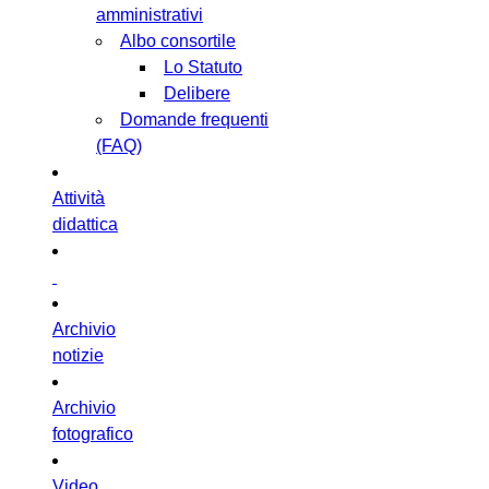
amministrativi
Albo consortile
Lo Statuto
Delibere
Domande frequenti
(FAQ)
Attività
didattica
Archivio
notizie
Archivio
fotografico
Video