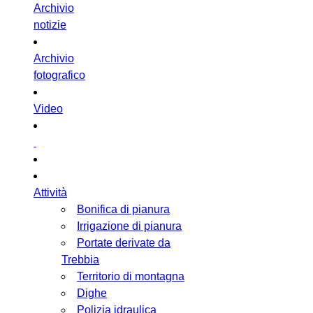
Archivio
notizie
Archivio
fotografico
Video
Attività
Bonifica di pianura
Irrigazione di pianura
Portate derivate da
Trebbia
Territorio di montagna
Dighe
Polizia idraulica