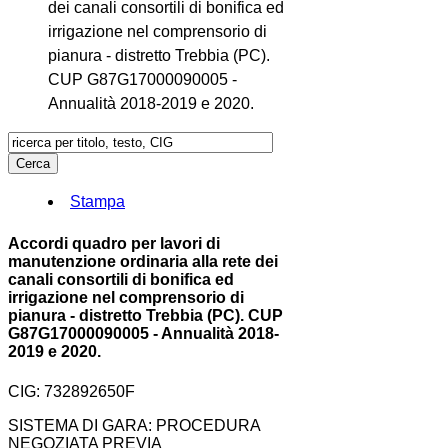
dei canali consortili di bonifica ed
irrigazione nel comprensorio di
pianura - distretto Trebbia (PC).
CUP G87G17000090005 -
Annualità 2018-2019 e 2020.
Stampa
Accordi quadro per lavori di
manutenzione ordinaria alla rete dei
canali consortili di bonifica ed
irrigazione nel comprensorio di
pianura - distretto Trebbia (PC). CUP
G87G17000090005 - Annualità 2018-
2019 e 2020.
CIG: 732892650F
SISTEMA DI GARA: PROCEDURA
NEGOZIATA PREVIA