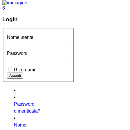
Login
Nome utente
Password
Ricordami
Password
dimenticata?
Nome