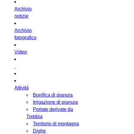
Archivio
notizie
Archivio
fotografico
Video
Attività
Bonifica di pianura
Irrigazione di pianura
Portate derivate da
Trebbia
Territorio di montagna
Dighe