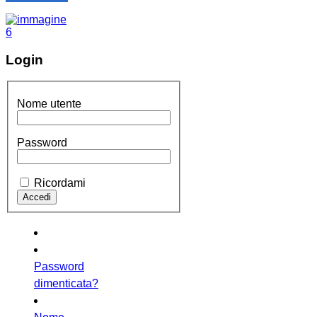
Login
Nome utente
Password
Ricordami
Password
dimenticata?