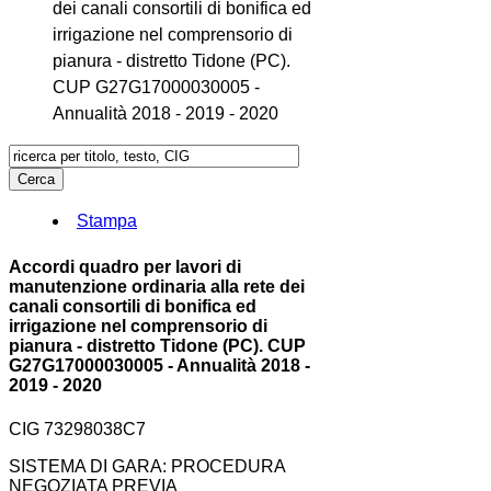
dei canali consortili di bonifica ed
irrigazione nel comprensorio di
pianura - distretto Tidone (PC).
CUP G27G17000030005 -
Annualità 2018 - 2019 - 2020
Stampa
Accordi quadro per lavori di
manutenzione ordinaria alla rete dei
canali consortili di bonifica ed
irrigazione nel comprensorio di
pianura - distretto Tidone (PC). CUP
G27G17000030005 - Annualità 2018 -
2019 - 2020
CIG 73298038C7
SISTEMA DI GARA: PROCEDURA
NEGOZIATA PREVIA