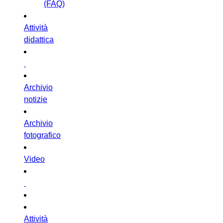
(FAQ)
Attività
didattica
Archivio
notizie
Archivio
fotografico
Video
Attività