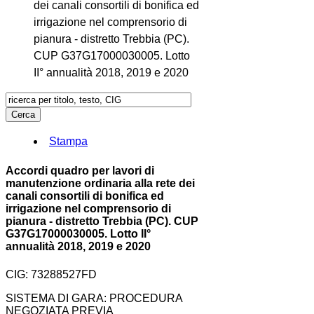
dei canali consortili di bonifica ed
irrigazione nel comprensorio di
pianura - distretto Trebbia (PC).
CUP G37G17000030005. Lotto
II° annualità 2018, 2019 e 2020
Stampa
Accordi quadro per lavori di
manutenzione ordinaria alla rete dei
canali consortili di bonifica ed
irrigazione nel comprensorio di
pianura - distretto Trebbia (PC). CUP
G37G17000030005. Lotto II°
annualità 2018, 2019 e 2020
CIG: 73288527FD
SISTEMA DI GARA: PROCEDURA
NEGOZIATA PREVIA