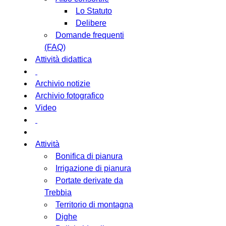
Lo Statuto
Delibere
Domande frequenti
(FAQ)
Attività didattica
Archivio notizie
Archivio fotografico
Video
Attività
Bonifica di pianura
Irrigazione di pianura
Portate derivate da
Trebbia
Territorio di montagna
Dighe