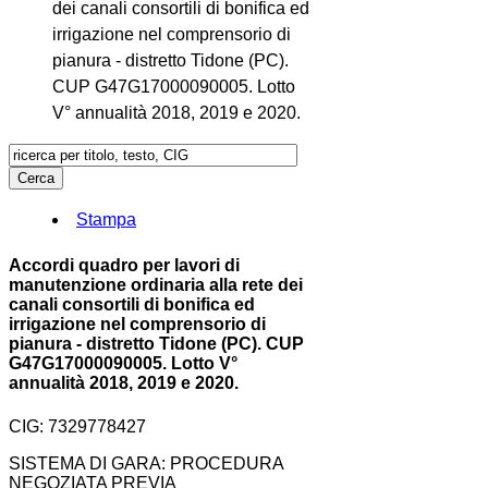
dei canali consortili di bonifica ed
irrigazione nel comprensorio di
pianura - distretto Tidone (PC).
CUP G47G17000090005. Lotto
V° annualità 2018, 2019 e 2020.
Stampa
Accordi quadro per lavori di
manutenzione ordinaria alla rete dei
canali consortili di bonifica ed
irrigazione nel comprensorio di
pianura - distretto Tidone (PC). CUP
G47G17000090005. Lotto V°
annualità 2018, 2019 e 2020.
CIG: 7329778427
SISTEMA DI GARA: PROCEDURA
NEGOZIATA PREVIA