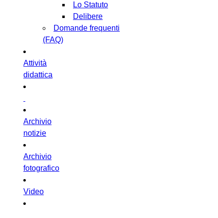
Lo Statuto
Delibere
Domande frequenti
(FAQ)
Attività
didattica
Archivio
notizie
Archivio
fotografico
Video