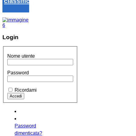
classifica
Login
Nome utente
Password
Ricordami
Password
dimenticata?