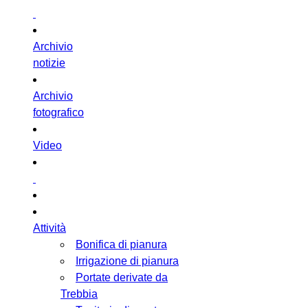
Archivio
notizie
Archivio
fotografico
Video
Attività
Bonifica di pianura
Irrigazione di pianura
Portate derivate da
Trebbia