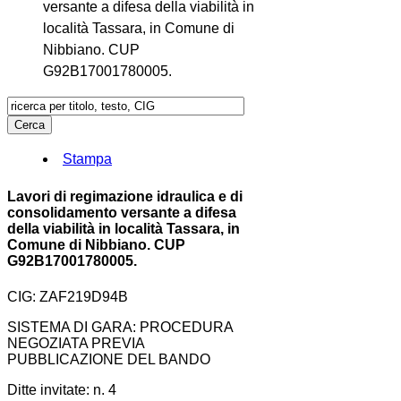
versante a difesa della viabilità in
località Tassara, in Comune di
Nibbiano. CUP
G92B17001780005.
Stampa
Lavori di regimazione idraulica e di
consolidamento versante a difesa
della viabilità in località Tassara, in
Comune di Nibbiano. CUP
G92B17001780005.
CIG: ZAF219D94B
SISTEMA DI GARA: PROCEDURA
NEGOZIATA PREVIA
PUBBLICAZIONE DEL BANDO
Ditte invitate: n. 4