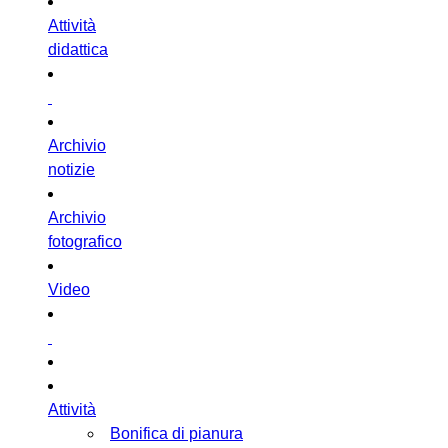
Attività
didattica
Archivio
notizie
Archivio
fotografico
Video
Attività
Bonifica di pianura