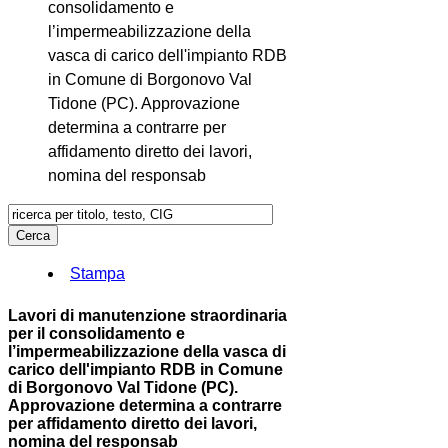
consolidamento e
l’impermeabilizzazione della
vasca di carico dell'impianto RDB
in Comune di Borgonovo Val
Tidone (PC). Approvazione
determina a contrarre per
affidamento diretto dei lavori,
nomina del responsab
Stampa
Lavori di manutenzione straordinaria
per il consolidamento e
l’impermeabilizzazione della vasca di
carico dell'impianto RDB in Comune
di Borgonovo Val Tidone (PC).
Approvazione determina a contrarre
per affidamento diretto dei lavori,
nomina del responsab