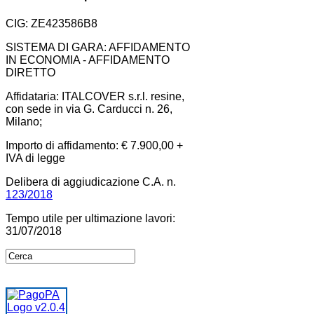
CIG: ZE423586B8
SISTEMA DI GARA: AFFIDAMENTO
IN ECONOMIA - AFFIDAMENTO
DIRETTO
Affidataria: ITALCOVER s.r.l. resine,
con sede in via G. Carducci n. 26,
Milano;
Importo di affidamento: € 7.900,00 +
IVA di legge
Delibera di aggiudicazione C.A. n.
123/2018
Tempo utile per ultimazione lavori:
31/07/2018