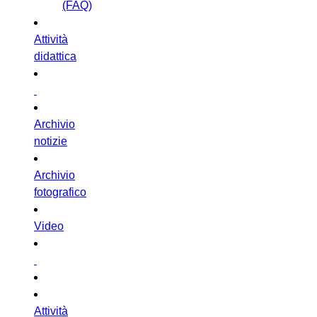
(FAQ)
Attività
didattica
Archivio
notizie
Archivio
fotografico
Video
Attività