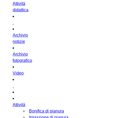
Attività
didattica
Archivio
notizie
Archivio
fotografico
Video
Attività
Bonifica di pianura
Irrigazione di pianura