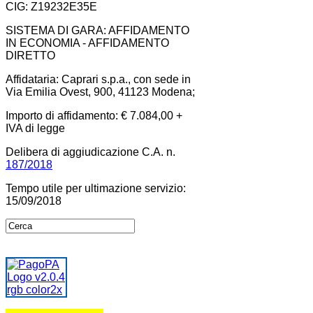
CIG: Z19232E35E
SISTEMA DI GARA: AFFIDAMENTO
IN ECONOMIA - AFFIDAMENTO
DIRETTO
Affidataria: Caprari s.p.a., con sede in
Via Emilia Ovest, 900, 41123 Modena;
Importo di affidamento: € 7.084,00 +
IVA di legge
Delibera di aggiudicazione C.A. n.
187/2018
Tempo utile per ultimazione servizio:
15/09/2018