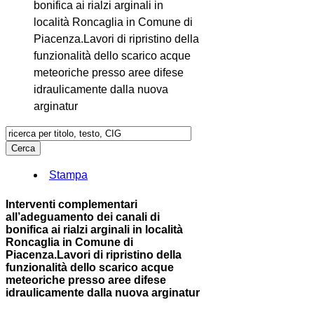
bonifica ai rialzi arginali in
località Roncaglia in Comune di
Piacenza.Lavori di ripristino della
funzionalità dello scarico acque
meteoriche presso aree difese
idraulicamente dalla nuova
arginatur
Stampa
Interventi complementari
all’adeguamento dei canali di
bonifica ai rialzi arginali in località
Roncaglia in Comune di
Piacenza.Lavori di ripristino della
funzionalità dello scarico acque
meteoriche presso aree difese
idraulicamente dalla nuova arginatur