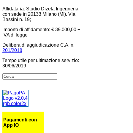
Affidataria: Studio Dizeta Ingegneria,
con sede in 20133 Milano (MI), Via
Bassini n. 19;
Importo di affidamento: € 39.000,00 +
IVA di legge
Delibera di aggiudicazione C.A. n.
201/2018
Tempo utile per ultimazione servizio:
30/06/2019
Pagamenti con
App IO