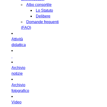
Albo consortile
Lo Statuto
Delibere
Domande frequenti
(FAQ)
Attività
didattica
Archivio
notizie
Archivio
fotografico
Video