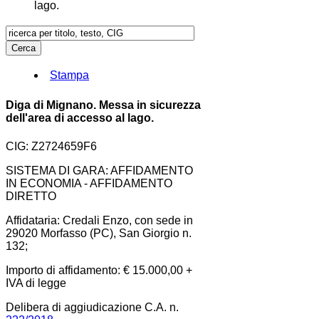
lago.
Stampa
Diga di Mignano. Messa in sicurezza
dell'area di accesso al lago.
CIG: Z2724659F6
SISTEMA DI GARA: AFFIDAMENTO
IN ECONOMIA - AFFIDAMENTO
DIRETTO
Affidataria: Credali Enzo, con sede in
29020 Morfasso (PC), San Giorgio n.
132;
Importo di affidamento: € 15.000,00 +
IVA di legge
Delibera di aggiudicazione C.A. n.