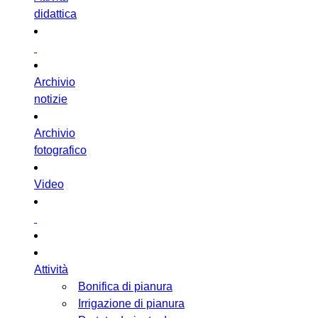
didattica
Archivio
notizie
Archivio
fotografico
Video
Attività
Bonifica di pianura
Irrigazione di pianura