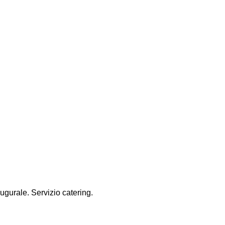
gurale. Servizio catering.