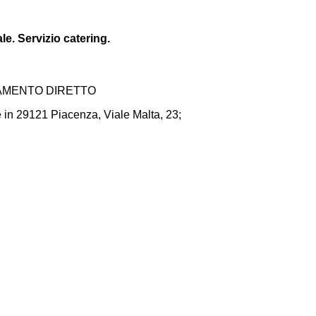
e. Servizio catering.
DAMENTO DIRETTO
e in 29121 Piacenza, Viale Malta, 23;