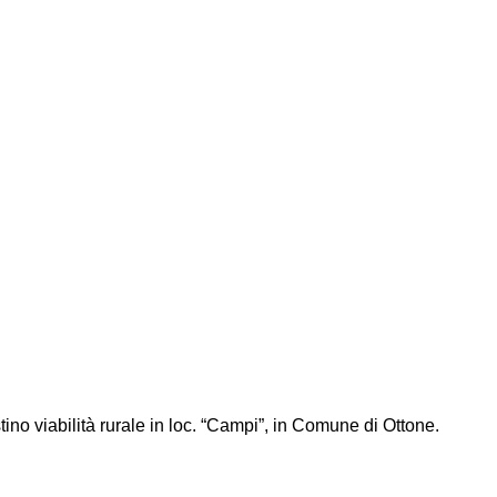
tino viabilità rurale in loc. “Campi”, in Comune di Ottone.