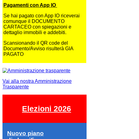
Pagamenti con App IO
Se hai pagato con App IO riceverai
comunque il DOCUMENTO
CARTACEO con spiegazioni e
dettaglio immobili e addebiti.
Scansionando il QR code del
Documento/Avviso risulterà GIA
PAGATO
Vai alla nostra Amministrazione
Trasparente
Elezioni 2026
Nuovo piano