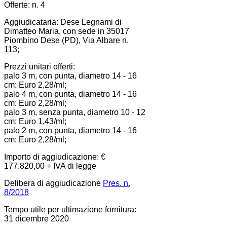
Offerte: n. 4
Aggiudicataria: Dese Legnami di
Dimatteo Maria, con sede in 35017
Piombino Dese (PD), Via Albare n.
113;
Prezzi unitari offerti:
palo 3 m, con punta, diametro 14 - 16
cm: Euro 2,28/ml;
palo 4 m, con punta, diametro 14 - 16
cm: Euro 2,28/ml;
palo 3 m, senza punta, diametro 10 - 12
cm: Euro 1,43/ml;
palo 2 m, con punta, diametro 14 - 16
cm: Euro 2,28/ml;
Importo di aggiudicazione: €
177.820,00 + IVA di legge
Delibera di aggiudicazione
Pres. n.
8/2018
Tempo utile per ultimazione fornitura:
31 dicembre 2020