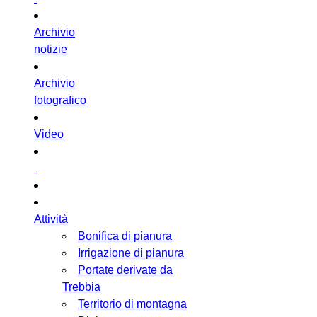
Archivio
notizie
Archivio
fotografico
Video
Attività
Bonifica di pianura
Irrigazione di pianura
Portate derivate da
Trebbia
Territorio di montagna