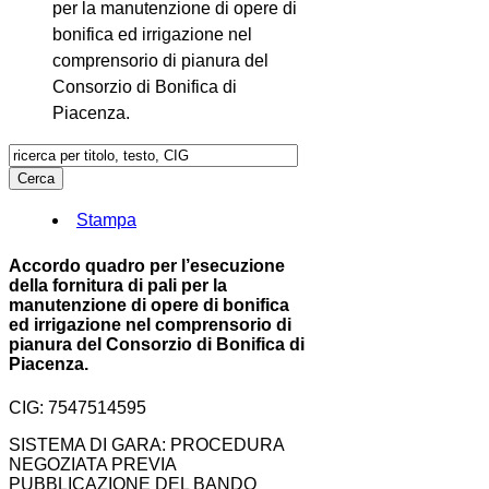
per la manutenzione di opere di
bonifica ed irrigazione nel
comprensorio di pianura del
Consorzio di Bonifica di
Piacenza.
Stampa
Accordo quadro per l’esecuzione
della fornitura di pali per la
manutenzione di opere di bonifica
ed irrigazione nel comprensorio di
pianura del Consorzio di Bonifica di
Piacenza.
CIG: 7547514595
SISTEMA DI GARA: PROCEDURA
NEGOZIATA PREVIA
PUBBLICAZIONE DEL BANDO