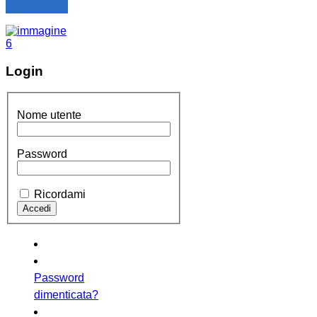
Login
Nome utente
Password
Ricordami
Password
dimenticata?