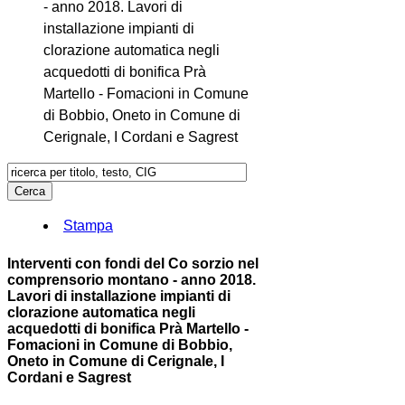
- anno 2018. Lavori di
installazione impianti di
clorazione automatica negli
acquedotti di bonifica Prà
Martello - Fomacioni in Comune
di Bobbio, Oneto in Comune di
Cerignale, I Cordani e Sagrest
Stampa
Interventi con fondi del Co sorzio nel
comprensorio montano - anno 2018.
Lavori di installazione impianti di
clorazione automatica negli
acquedotti di bonifica Prà Martello -
Fomacioni in Comune di Bobbio,
Oneto in Comune di Cerignale, I
Cordani e Sagrest