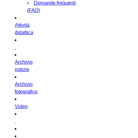
Domande frequenti
(FAQ)
Attività
didattica
Archivio
notizie
Archivio
fotografico
Video