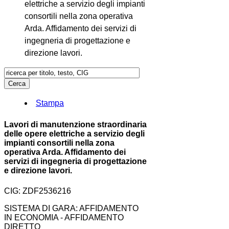
elettriche a servizio degli impianti
consortili nella zona operativa
Arda. Affidamento dei servizi di
ingegneria di progettazione e
direzione lavori.
Stampa
Lavori di manutenzione straordinaria
delle opere elettriche a servizio degli
impianti consortili nella zona
operativa Arda. Affidamento dei
servizi di ingegneria di progettazione
e direzione lavori.
CIG: ZDF2536216
SISTEMA DI GARA: AFFIDAMENTO
IN ECONOMIA - AFFIDAMENTO
DIRETTO