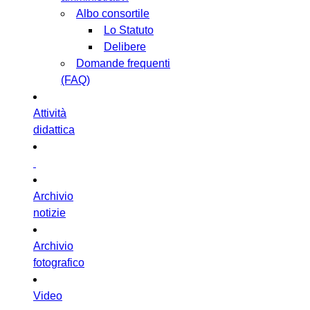
Albo consortile
Lo Statuto
Delibere
Domande frequenti
(FAQ)
Attività
didattica
Archivio
notizie
Archivio
fotografico
Video