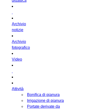
didattica
Archivio
notizie
Archivio
fotografico
Video
Attività
Bonifica di pianura
Irrigazione di pianura
Portate derivate da