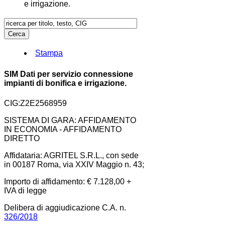
e irrigazione.
Stampa
SIM Dati per servizio connessione
impianti di bonifica e irrigazione.
CIG:Z2E2568959
SISTEMA DI GARA: AFFIDAMENTO
IN ECONOMIA - AFFIDAMENTO
DIRETTO
Affidataria: AGRITEL S.R.L., con sede
in 00187 Roma, via XXIV Maggio n. 43;
Importo di affidamento: € 7.128,00 +
IVA di legge
Delibera di aggiudicazione C.A. n.
326/2018