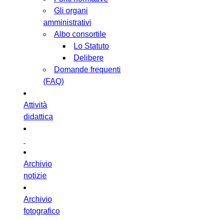
Gli organi
amministrativi
Albo consortile
Lo Statuto
Delibere
Domande frequenti
(FAQ)
Attività
didattica
Archivio
notizie
Archivio
fotografico