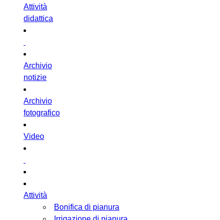
Attività
didattica
Archivio
notizie
Archivio
fotografico
Video
Attività
Bonifica di pianura
Irrigazione di pianura