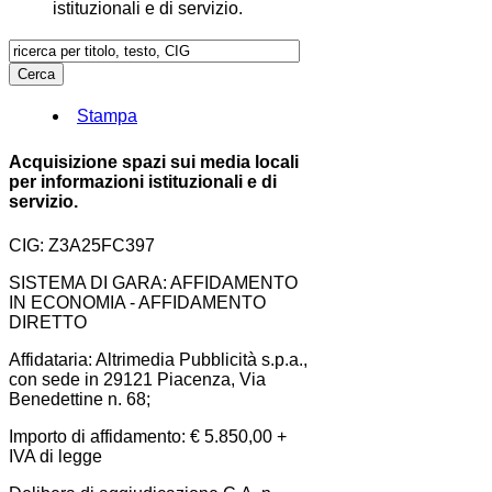
istituzionali e di servizio.
Stampa
Acquisizione spazi sui media locali
per informazioni istituzionali e di
servizio.
CIG: Z3A25FC397
SISTEMA DI GARA: AFFIDAMENTO
IN ECONOMIA - AFFIDAMENTO
DIRETTO
Affidataria: Altrimedia Pubblicità s.p.a.,
con sede in 29121 Piacenza, Via
Benedettine n. 68;
Importo di affidamento: € 5.850,00 +
IVA di legge