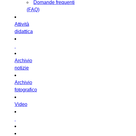
Domande frequenti
(FAQ)
Attività
didattica
Archivio
notizie
Archivio
fotografico
Video