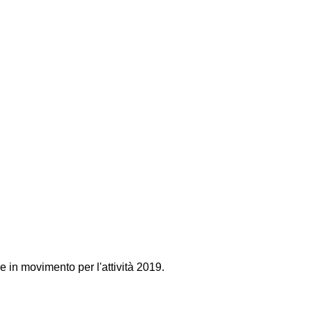
e in movimento per l'attività 2019.