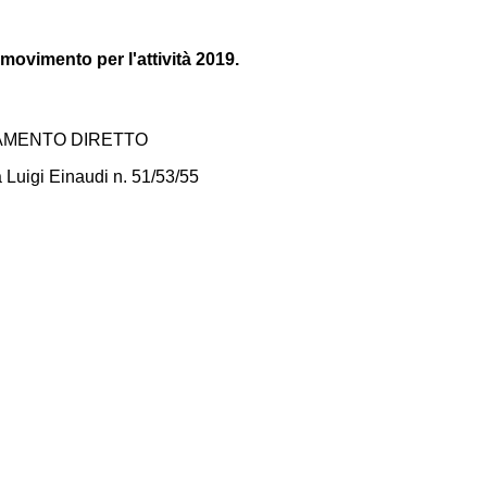
movimento per l'attività 2019.
DAMENTO DIRETTO
a Luigi Einaudi n. 51/53/55