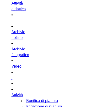
Attività
didattica
Archivio
notizie
Archivio
fotografico
Video
Attività
Bonifica di pianura
Irrigazione di pianura