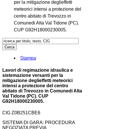
per la mitigazione deglieffetti
meteorici intensi a protezione del
centro abitato di Trevozzo in
Comunedi Alta Val Tidone (PC).
CUP G92H18000230005.
Stampa
Lavori di regimazione idraulica e
sistemazione versanti per la
mitigazione deglieffetti meteorici
intensi a protezione del centro
abitato di Trevozzo in Comunedi Alta
Val Tidone (PC). CUP
G92H18000230005.
CIG Z0B251CBE6
SISTEMA DI GARA: PROCEDURA
NEGOZIATA PREVIA