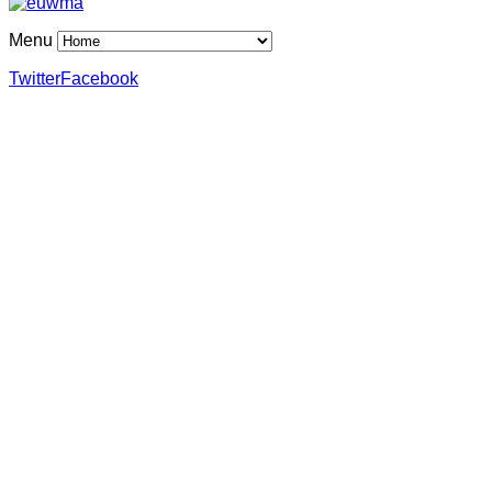
Menu
Twitter
Facebook