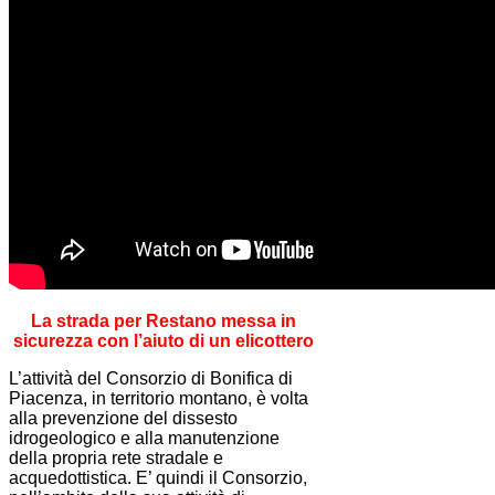
La strada per Restano messa in
sicurezza con l’aiuto di un elicottero
L’attività del Consorzio di Bonifica di
Piacenza, in territorio montano, è volta
alla prevenzione del dissesto
idrogeologico e alla manutenzione
della propria rete stradale e
acquedottistica. E’ quindi il Consorzio,