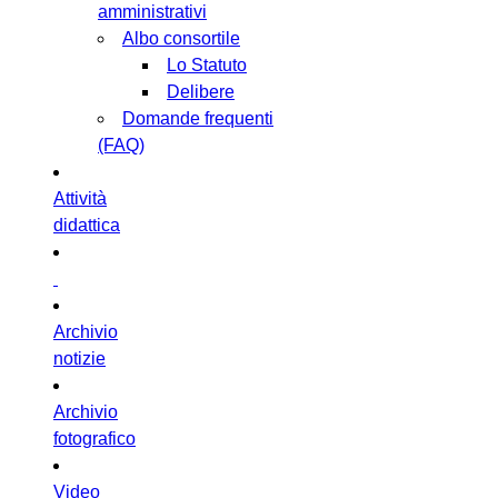
amministrativi
Albo consortile
Lo Statuto
Delibere
Domande frequenti
(FAQ)
Attività
didattica
Archivio
notizie
Archivio
fotografico
Video