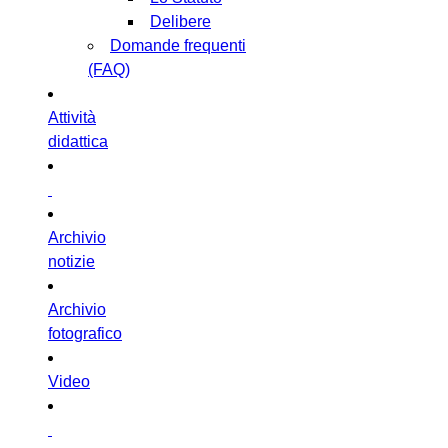
Delibere
Domande frequenti
(FAQ)
Attività
didattica
Archivio
notizie
Archivio
fotografico
Video