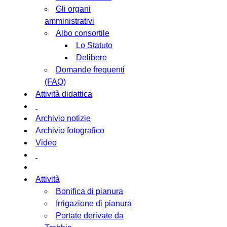
Gli organi
amministrativi
Albo consortile
Lo Statuto
Delibere
Domande frequenti
(FAQ)
Attività didattica
Archivio notizie
Archivio fotografico
Video
Attività
Bonifica di pianura
Irrigazione di pianura
Portate derivate da