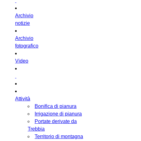
Archivio
notizie
Archivio
fotografico
Video
Attività
Bonifica di pianura
Irrigazione di pianura
Portate derivate da
Trebbia
Territorio di montagna