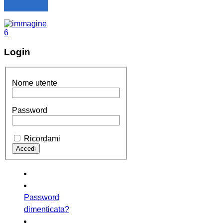
Login
Nome utente
Password
Ricordami
Password
dimenticata?