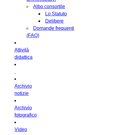
Albo consortile
Lo Statuto
Delibere
Domande frequenti
(FAQ)
Attività
didattica
Archivio
notizie
Archivio
fotografico
Video