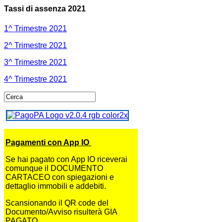
Tassi di assenza 2021
1^ Trimestre 2021
2^ Trimestre 2021
3^ Trimestre 2021
4^ Trimestre 2021
Pagamenti con App IO
Se hai pagato con App IO riceverai
comunque il DOCUMENTO
CARTACEO con spiegazioni e
dettaglio immobili e addebiti.
Scansionando il QR code del
Documento/Avviso risulterà GIA
PAGATO