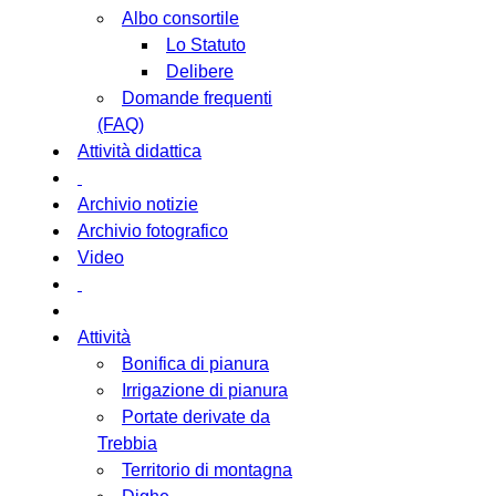
Albo consortile
Lo Statuto
Delibere
Domande frequenti
(FAQ)
Attività didattica
Archivio notizie
Archivio fotografico
Video
Attività
Bonifica di pianura
Irrigazione di pianura
Portate derivate da
Trebbia
Territorio di montagna