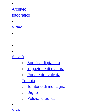
Archivio
fotografico
Video
Attività
Bonifica di pianura
Irrigazione di pianura
Portate derivate da
Trebbia
Territorio di montagna
Dighe
Polizia idraulica
Sedi