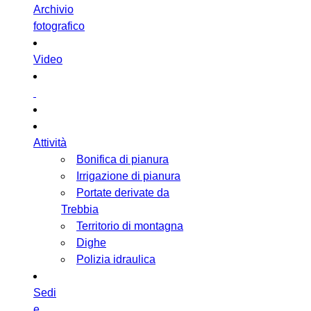
Archivio
fotografico
Video
Attività
Bonifica di pianura
Irrigazione di pianura
Portate derivate da
Trebbia
Territorio di montagna
Dighe
Polizia idraulica
Sedi
e